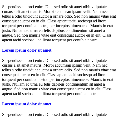
Suspendisse in orci enim. Duis sed odio sit amet nibh vulputate
cursus a sit amet mauris. Morbi accumsan ipsum velit. Nam nec
tellus a odio tincidunt auctor a ornare odio. Sed non mauris vitae erat
consequat auctor eu in elit. Class aptent taciti sociosqu ad litora
torquent per conubia nostra, per inceptos himenaeos. Mauris in erat
justo. Nullam ac urna eu felis dapibus condimentum sit amet a
augue. Sed non mauris vitae erat consequat auctor eu in elit. Class
aptent taciti sociosqu ad litora torquent per conubia nostra.
Lorem ipsum dolor sit amet
Suspendisse in orci enim. Duis sed odio sit amet nibh vulputate
cursus a sit amet mauris. Morbi accumsan ipsum velit. Nam nec
tellus a odio tincidunt auctor a ornare odio. Sed non mauris vitae erat
consequat auctor eu in elit. Class aptent taciti sociosqu ad litora
torquent per conubia nostra, per inceptos himenaeos. Mauris in erat
justo. Nullam ac urna eu felis dapibus condimentum sit amet a
augue. Sed non mauris vitae erat consequat auctor eu in elit. Class
aptent taciti sociosqu ad litora torquent per conubia nostra.
Lorem ipsum dolor sit amet
Suspendisse in orci enim. Duis sed odio sit amet nibh vulputate