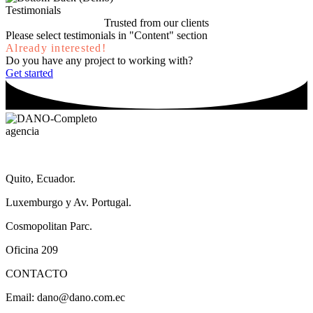
Testimonials
Trusted from
our clients
Please select testimonials in "Content" section
Already interested!
Do you have any project to working with?
Get started
agencia
Quito, Ecuador.
Luxemburgo y Av. Portugal.
Cosmopolitan Parc.
Oficina 209
CONTACTO
Email: dano@dano.com.ec