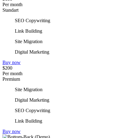
Per month
Standart
SEO Copywriting
Link Building
Site Migration
Digital Marketing
Buy now
$200
Per month
Premium
Site Migration
Digital Marketing
SEO Copywriting
Link Building
Buy now