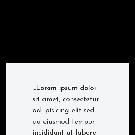
...Lorem ipsum dolor
sit amet, consectetur
adi pisicing elit sed
do eiusmod tempor
incididunt ut labore