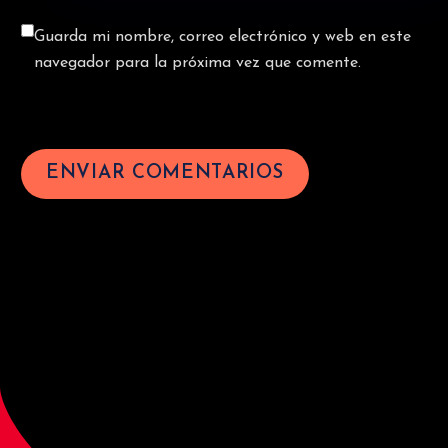
Guarda mi nombre, correo electrónico y web en este
navegador para la próxima vez que comente.
ENVIAR COMENTARIOS