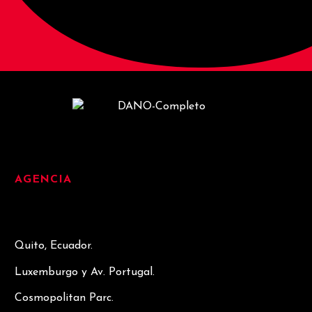
AGENCIA
Quito, Ecuador.
Luxemburgo y Av. Portugal.
Cosmopolitan Parc.