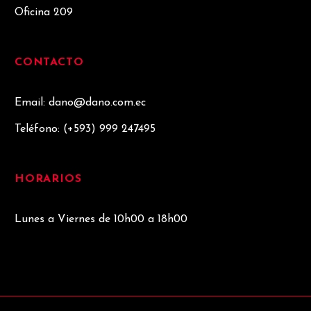
Oficina 209
CONTACTO
Email: dano@dano.com.ec
Teléfono:
(+593) 999 247495
HORARIOS
Lunes a Viernes de 10h00 a 18h00