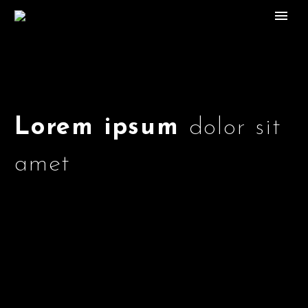
Lorem ipsum
dolor sit
amet