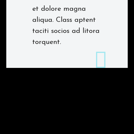
et dolore magna
aliqua. Class aptent
taciti socios ad litora
torquent.