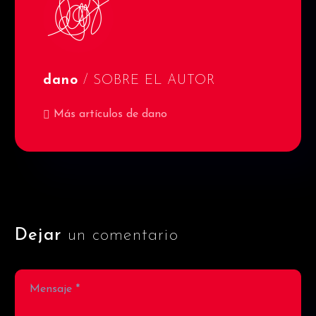
dano
/ SOBRE EL AUTOR
Más artículos de dano
Dejar
un comentario