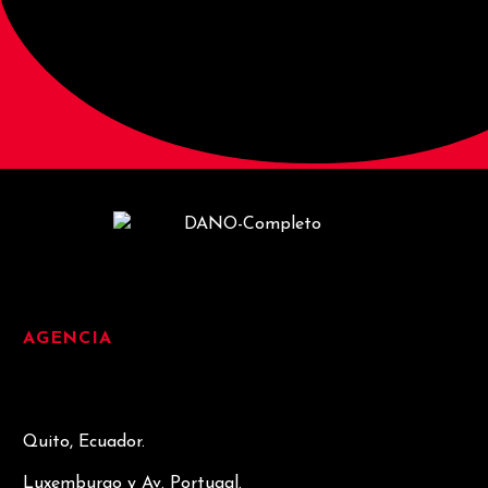
AGENCIA
Quito, Ecuador.
Luxemburgo y Av. Portugal.