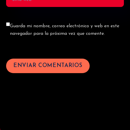
Guarda mi nombre, correo electrónico y web en este
navegador para la próxima vez que comente.
ENVIAR COMENTARIOS