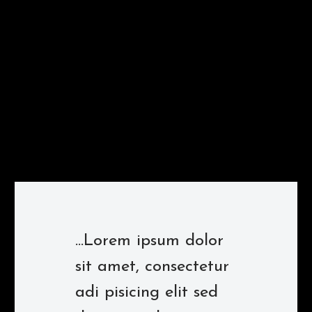
...Lorem ipsum dolor
sit amet, consectetur
adi pisicing elit sed