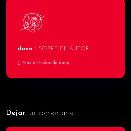
dano
/ SOBRE EL AUTOR
Más artículos de dano
Dejar
un comentario