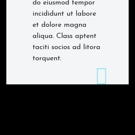
do eiusmod tempor
incididunt ut labore
et dolore magna
aliqua. Class aptent
taciti socios ad litora
torquent.