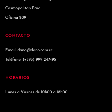
Cosmopolitan Parc.
Oficina 209
CONTACTO
Email: dano@dano.com.ec
Teléfono:
(+593) 999 247495
HORARIOS
Lunes a Viernes de 10h00 a 18h00